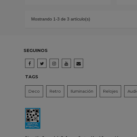
Mostrando 1-3 de 3 artículo(s)
SEGUINOS
TAGS
Deco
Retro
Iluminación
Relojes
Audi