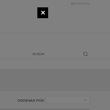
CONTACTO
ORDENAR POR: